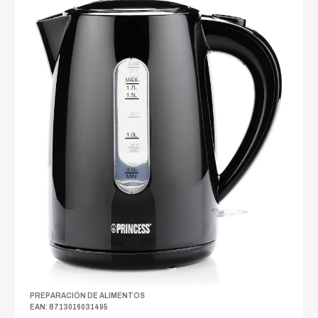
PREPARACIÓN DE ALIMENTOS
EAN: 8713016031495