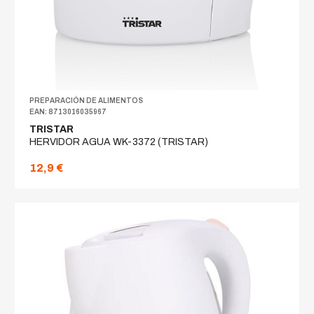
PREPARACIÓN DE ALIMENTOS
EAN: 8713016035967
TRISTAR
HERVIDOR AGUA WK-3372 (TRISTAR)
12,9 €