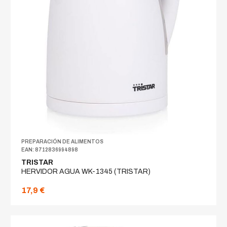
PREPARACIÓN DE ALIMENTOS
EAN: 8712836994898
TRISTAR
HERVIDOR AGUA WK-1345 (TRISTAR)
17,9 €