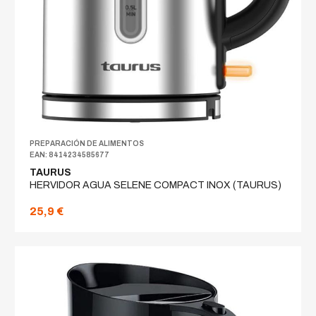
PREPARACIÓN DE ALIMENTOS
EAN: 8414234585677
TAURUS
HERVIDOR AGUA SELENE COMPACT INOX (TAURUS)
25,9 €