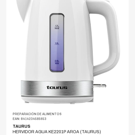
PREPARACIÓN DE ALIMENTOS
EAN: 8414234585653
TAURUS
HERVIDOR AGUA KE2201P AROA (TAURUS)