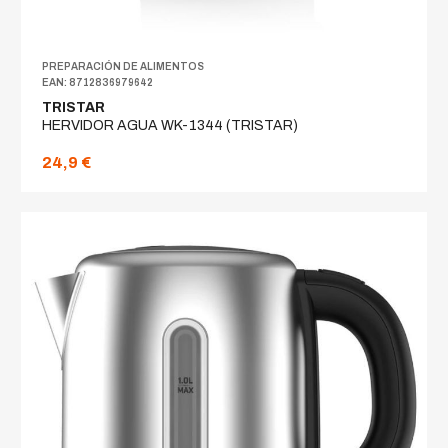
PREPARACIÓN DE ALIMENTOS
EAN: 8712836979642
TRISTAR
HERVIDOR AGUA WK-1344 (TRISTAR)
24,9 €