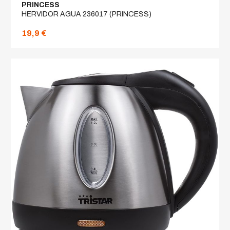
PRINCESS
HERVIDOR AGUA 236017 (PRINCESS)
19,9 €