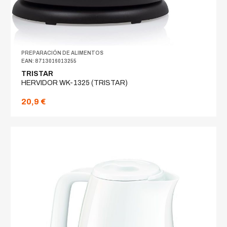
PREPARACIÓN DE ALIMENTOS
EAN: 8713016013255
TRISTAR
HERVIDOR WK-1325 (TRISTAR)
20,9 €