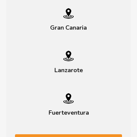
Gran Canaria
Lanzarote
Fuerteventura