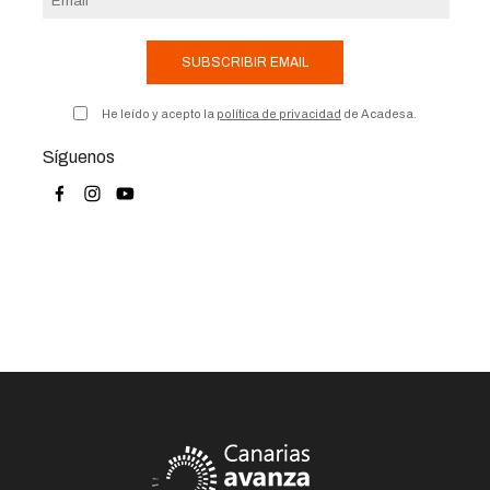
SUBSCRIBIR EMAIL
He leído y acepto la
política de privacidad
de Acadesa.
Síguenos