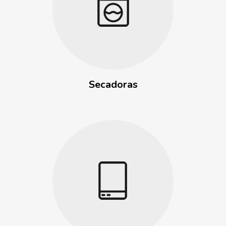
Secadoras