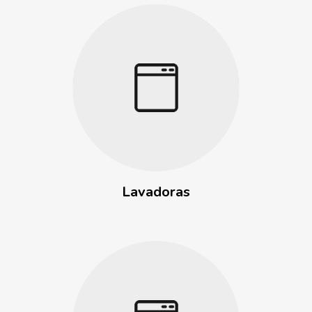
Lavadoras