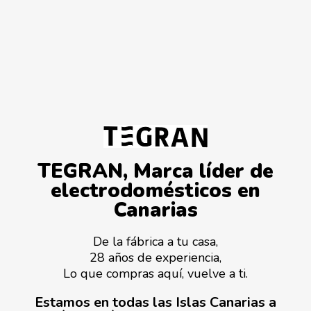
TEGRAN, Marca líder de
electrodomésticos en
Canarias
De la fábrica a tu casa,
28 años de experiencia,
Lo que compras aquí, vuelve a ti.
Estamos en todas las Islas Canarias a