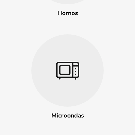
Hornos
Microondas