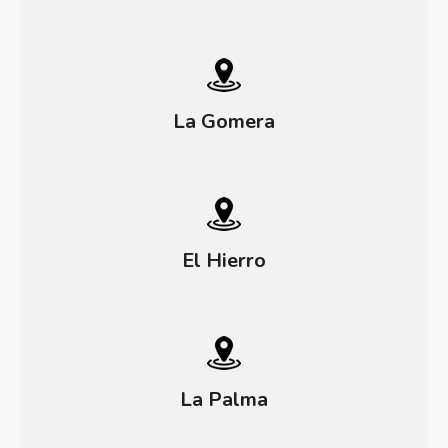
La Gomera
El Hierro
La Palma