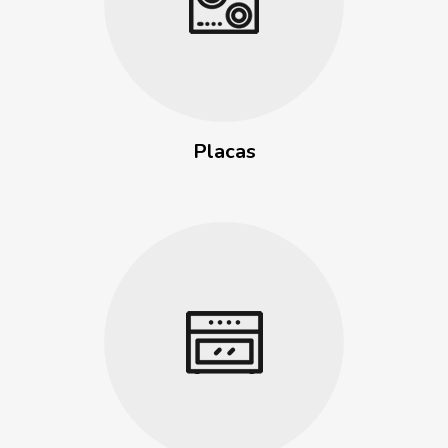
Placas