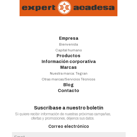
Empresa
Bienvenida
Capital humano
Productos
Información corporativa
Marcas
Nuestra marca:
Tegran
Otras marcas/Servicios Técnicos
Blog
Contacto
Suscríbase a nuestro boletín
Si quiere recibir información de nuestras próximas campañas,
ofertas y promociones, déjenos sus datos.
Correo electrónico