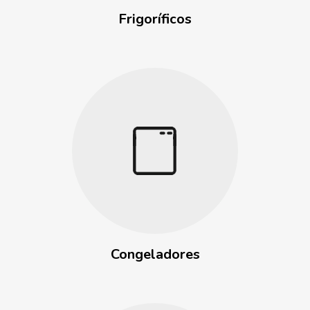
Frigoríficos
Congeladores