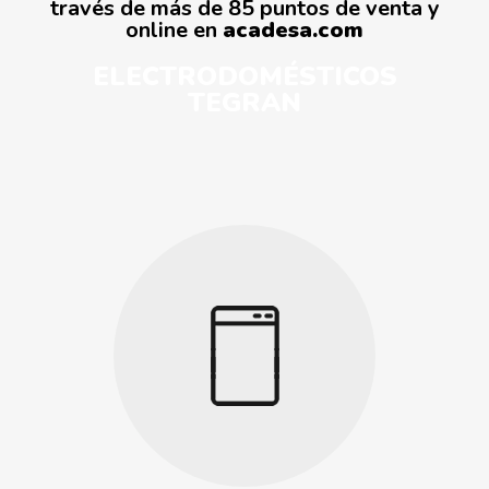
través de más de 85 puntos de venta y
online en
acadesa.com
ELECTRODOMÉSTICOS
TEGRAN