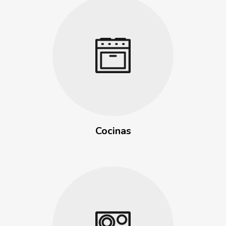
Cocinas