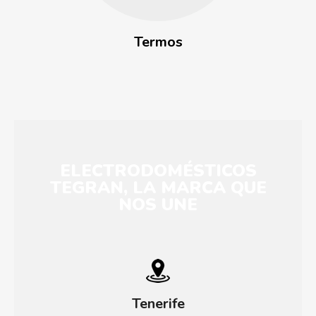
Termos
ELECTRODOMÉSTICOS
TEGRAN, LA MARCA QUE
NOS UNE
Tenerife