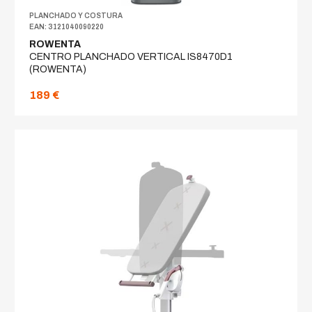
PLANCHADO Y COSTURA
EAN: 3121040090220
ROWENTA
CENTRO PLANCHADO VERTICAL IS8470D1
(ROWENTA)
189 €