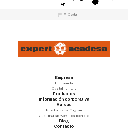
Mi Cesta
Empresa
Bienvenida
Capital humano
Productos
Información corporativa
Marcas
Nuestra marca:
Tegran
Otras marcas/Servicios Técnicos
Blog
Contacto