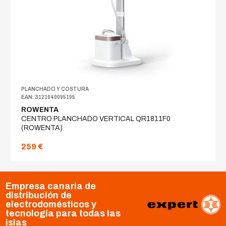
PLANCHADO Y COSTURA
EAN: 3121040095195
ROWENTA
CENTRO PLANCHADO VERTICAL QR1811F0
(ROWENTA)
259 €
Empresa canaria de
distribución de
electrodomésticos y
tecnología para todas las
islas