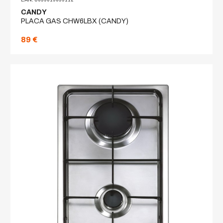
CANDY
PLACA GAS CHW6LBX (CANDY)
89 €