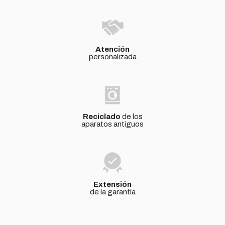
Atención
personalizada
Reciclado
de los
aparatos antiguos
Extensión
de la garantía