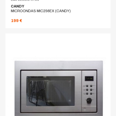
CANDY
MICROONDAS MIC256EX (CANDY)
199 €