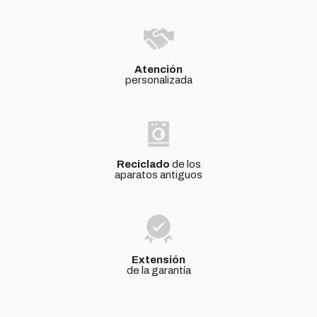
Atención
personalizada
Reciclado
de los
aparatos antiguos
Extensión
de la garantía