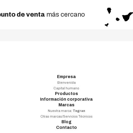
punto de venta
más cercano
Empresa
Bienvenida
Capital humano
Productos
Información corporativa
Marcas
Nuestra marca:
Tegran
Otras marcas/Servicios Técnicos
Blog
Contacto