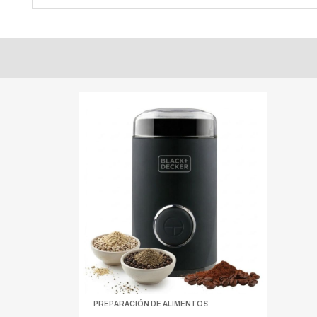
PREPARACIÓN DE ALIMENTOS