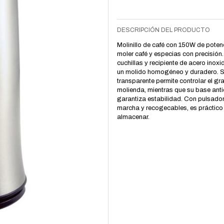
DESCRIPCIÓN DEL PRODUCTO
Molinillo de café con 150W de poten
moler café y especias con precisión
cuchillas y recipiente de acero inoxi
un molido homogéneo y duradero. 
transparente permite controlar el gr
molienda, mientras que su base anti
garantiza estabilidad. Con pulsado
marcha y recogecables, es práctico y
almacenar.