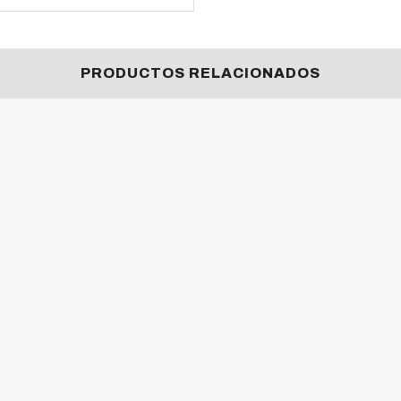
PRODUCTOS RELACIONADOS