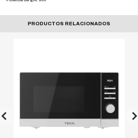
PRODUCTOS RELACIONADOS