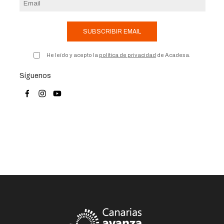
SUBSCRIBIR EMAIL
He leído y acepto la
política de privacidad
de Acadesa.
Síguenos