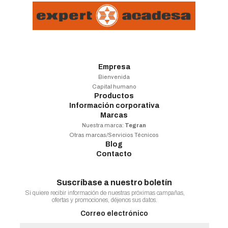
Empresa
Bienvenida
Capital humano
Productos
Información corporativa
Marcas
Nuestra marca:
Tegran
Otras marcas/Servicios Técnicos
Blog
Contacto
Suscríbase a nuestro boletín
Si quiere recibir información de nuestras próximas campañas,
ofertas y promociones, déjenos sus datos.
Correo electrónico