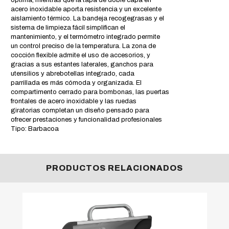
acero inoxidable aporta resistencia y un excelente
aislamiento térmico. La bandeja recogegrasas y el
sistema de limpieza fácil simplifican el
mantenimiento, y el termómetro integrado permite
un control preciso de la temperatura. La zona de
cocción flexible admite el uso de accesorios, y
gracias a sus estantes laterales, ganchos para
utensilios y abrebotellas integrado, cada
parrillada es más cómoda y organizada. El
compartimento cerrado para bombonas, las puertas
frontales de acero inoxidable y las ruedas
giratorias completan un diseño pensado para
ofrecer prestaciones y funcionalidad profesionales
Tipo: Barbacoa
PRODUCTOS RELACIONADOS