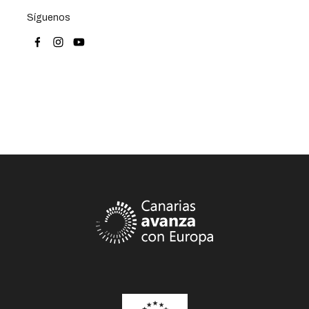
Síguenos