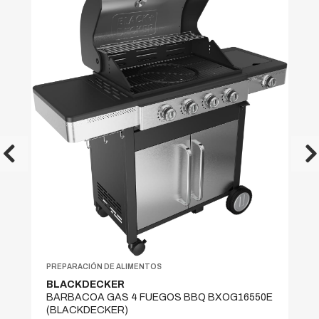
PREPARACIÓN DE ALIMENTOS
BLACKDECKER
BARBACOA GAS 4 FUEGOS BBQ BXOG16550E
(BLACKDECKER)